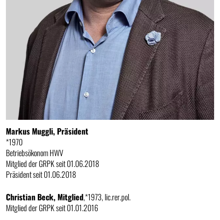
Markus Muggli, Präsident
*1970
Betriebsökonom HWV
Mitglied der GRPK seit 01.06.2018
Präsident seit 01.06.2018
Christian Beck, Mitglied
,*1973, lic.rer.pol.
Mitglied der GRPK seit 01.01.2016