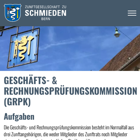
GESCHÄFTS- &
RECHNUNGSPRÜFUNGSKOMMISSION
(GRPK)
Aufgaben
Die Geschäfts- und Rechnungsprüfungskommission besteht im Normalfall aus
drei Zunftangehörigen, die weder Mitglieder des Zunftrats noch Mitglieder