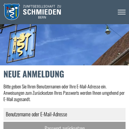
NEUE ANMELDUNG
Bitte geben Sie Ihren Benutzernamen oder Ihre E-Mail-Adresse ein.
Anweisungen zum Zurücksetzen Ihres Passworts werden Ihnen umgehend per
E-Mail zugesandt.
Benutzername oder E-Mail-Adresse