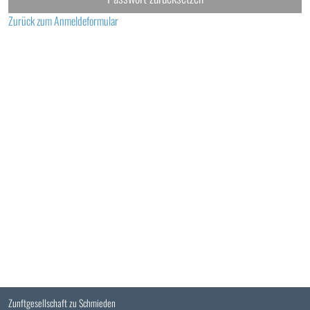
Zurück zum Anmeldeformular
Zunftgesellschaft zu Schmieden