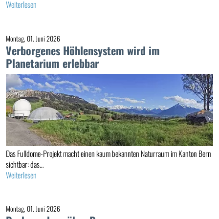
Weiterlesen
Montag, 01. Juni 2026
Verborgenes Höhlensystem wird im
Planetarium erlebbar
Das Fulldome-Projekt macht einen kaum bekannten Naturraum im Kanton Bern
sichtbar: das…
Weiterlesen
Montag, 01. Juni 2026