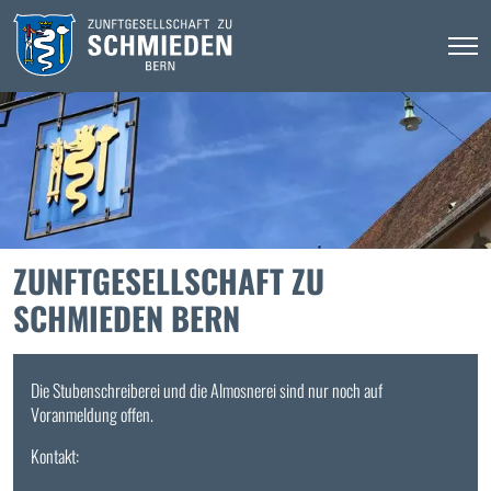
ZUNFTGESELLSCHAFT ZU
SCHMIEDEN BERN
Die Stubenschreiberei und die Almosnerei sind nur noch auf
Voranmeldung offen.
Kontakt: